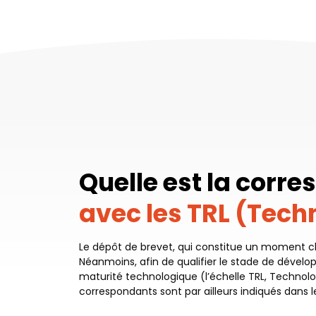
Quelle est la corr
avec les TRL (Tech
Le dépôt de brevet, qui constitue un moment cl
Néanmoins, afin de qualifier le stade de dével
maturité technologique (l’échelle TRL, Techno
correspondants sont par ailleurs indiqués dans 