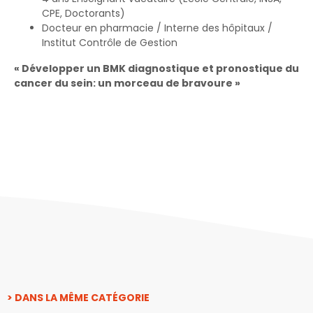
CPE, Doctorants)
Docteur en pharmacie / Interne des hôpitaux /
Institut Contrôle de Gestion
« Développer un BMK diagnostique et pronostique du
cancer du sein: un morceau de bravoure »
> DANS LA MÊME CATÉGORIE