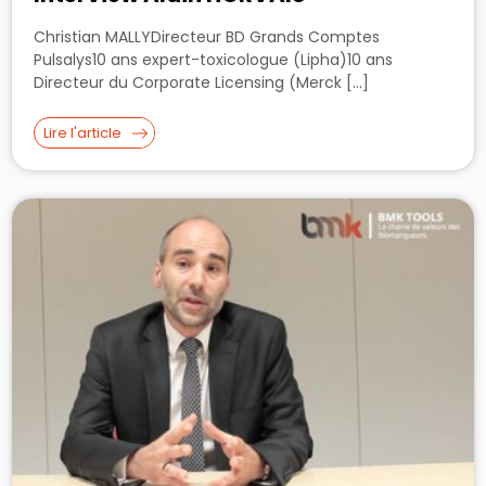
Christian MALLYDirecteur BD Grands Comptes
Pulsalys10 ans expert-toxicologue (Lipha)10 ans
Directeur du Corporate Licensing (Merck […]
Lire l'article