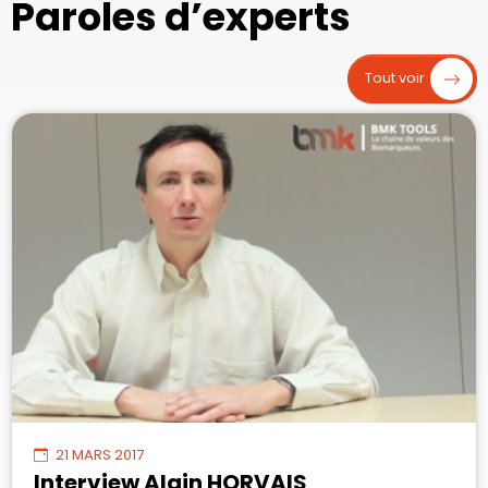
Paroles d’experts
Tout voir
21 MARS 2017
Interview Alain HORVAIS