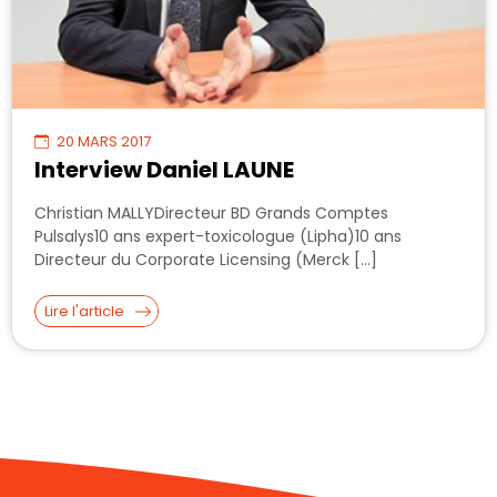
20 MARS 2017
Interview Daniel LAUNE
Christian MALLYDirecteur BD Grands Comptes
Pulsalys10 ans expert-toxicologue (Lipha)10 ans
Directeur du Corporate Licensing (Merck […]
Lire l'article