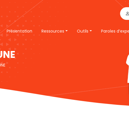
Présentation
Ressources
Outils
Paroles d’exp
UNE
UNE