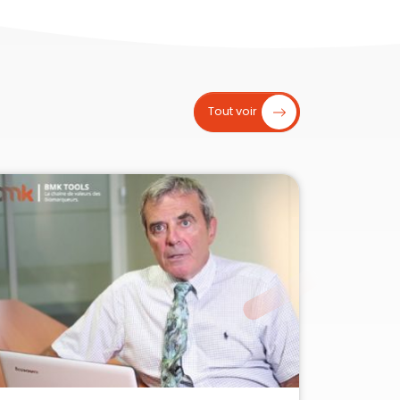
Tout voir