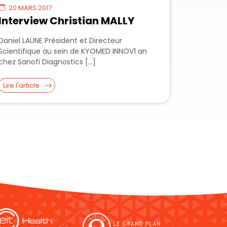
20 MARS 2017
Interview Christian MALLY
Daniel LAUNE Président et Directeur
Scientifique au sein de KYOMED INNOV1 an
chez Sanofi Diagnostics […]
Lire l'article