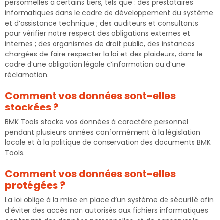
personnelles à certains tiers, tels que : des prestataires
informatiques dans le cadre de développement du système
et d’assistance technique ; des auditeurs et consultants
pour vérifier notre respect des obligations externes et
internes ; des organismes de droit public, des instances
chargées de faire respecter la loi et des plaideurs, dans le
cadre d’une obligation légale d’information ou d’une
réclamation.
Comment vos données sont-elles
stockées ?
BMK Tools stocke vos données à caractère personnel
pendant plusieurs années conformément à la législation
locale et à la politique de conservation des documents BMK
Tools.
Comment vos données sont-elles
protégées ?
La loi oblige à la mise en place d’un système de sécurité afin
d’éviter des accès non autorisés aux fichiers informatiques