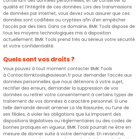
contenant des données personnelles, et de conserver la
qualité et l’intégrité de ces données. Lors des transmissions
de données par internet, vous devez vous assurer que ces
données sont codifiées ou cryptées afin d’en empêcher
l’accès par des tiers. Dans ce domaine, BMK Tools dispose de
tous les moyens technologiques mis à disposition
actuellement. BMK Tools prend très au sérieux votre sécurité
et votre confidentialité.
Quels sont vos droits ?
Vous pouvez à tout moment contacter BMK Tools
à Contactbmktools@aviesan.fr pour demander l’accès aux
données personnelles que nous détenons à votre sujet,
rectifier des erreurs, demander la suppression de vos
données ou retirer votre consentement à certains types de
traitement de vos données à caractère personnel. Si une
telle demande devait amener La Vie Rassurée, ou l’une de
ses filiales, à violer les obligations que lui imposent des
dispositions législatives ou réglementaires ou des codes de
bonnes pratiques en vigueur, BMK Tools pourrait ne être en
mesure de donner suite à votre demande. En revanche,