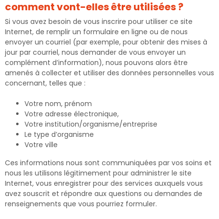
comment vont-elles être utilisées ?
Si vous avez besoin de vous inscrire pour utiliser ce site
Internet, de remplir un formulaire en ligne ou de nous
envoyer un courriel (par exemple, pour obtenir des mises à
jour par courriel, nous demander de vous envoyer un
complément d’information), nous pouvons alors être
amenés à collecter et utiliser des données personnelles vous
concernant, telles que :
Votre nom, prénom
Votre adresse électronique,
Votre institution/organisme/entreprise
Le type d’organisme
Votre ville
Ces informations nous sont communiquées par vos soins et
nous les utilisons légitimement pour administrer le site
Internet, vous enregistrer pour des services auxquels vous
avez souscrit et répondre aux questions ou demandes de
renseignements que vous pourriez formuler.