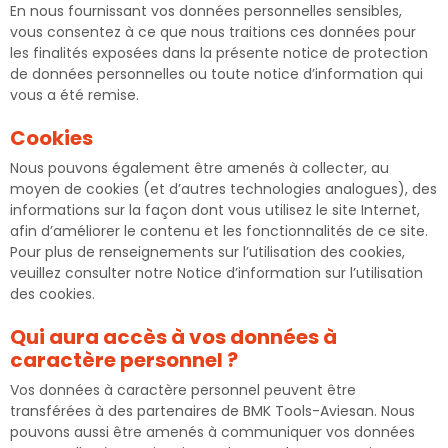
En nous fournissant vos données personnelles sensibles,
vous consentez à ce que nous traitions ces données pour
les finalités exposées dans la présente notice de protection
de données personnelles ou toute notice d’information qui
vous a été remise.
Cookies
Nous pouvons également être amenés à collecter, au
moyen de cookies (et d’autres technologies analogues), des
informations sur la façon dont vous utilisez le site Internet,
afin d’améliorer le contenu et les fonctionnalités de ce site.
Pour plus de renseignements sur l’utilisation des cookies,
veuillez consulter notre
Notice d’information sur l’utilisation
des cookies.
Qui aura accès à vos données à
caractère personnel ?
Vos données à caractère personnel peuvent être
transférées à des partenaires de BMK Tools-Aviesan. Nous
pouvons aussi être amenés à communiquer vos données