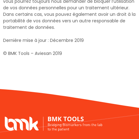
vous pourrez toujours nous demander de bloquer l’utilisation
de vos données personnelles pour un traitement ultérieur.
Dans certains cas, vous pouvez également avoir un droit à la
portabilité de vos données vers un autre responsable de
traitement de données.
Dernière mise à jour : Décembre 2019
© BMK Tools – Aviesan 2019